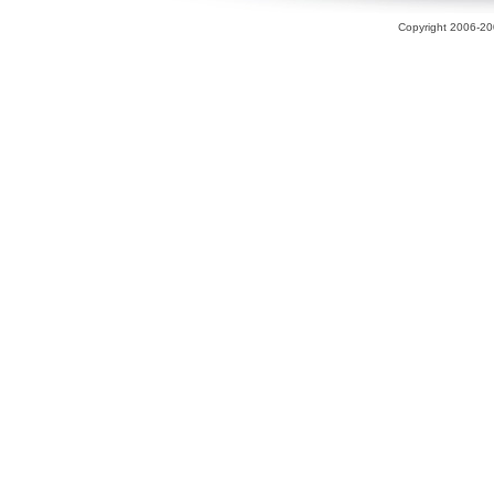
Copyright 2006-200