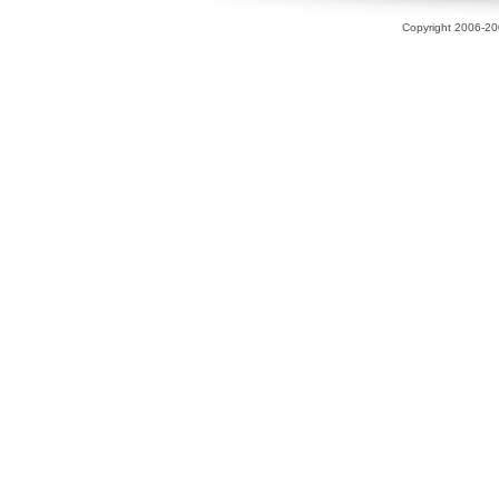
Copyright 2006-200