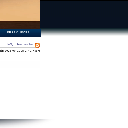
S
RESSOURCES
FAQ
Rechercher
oût 2026 00:01 UTC + 1 heure