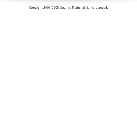
Copyright 2006-2008 Strange Paths, all rights reserved.