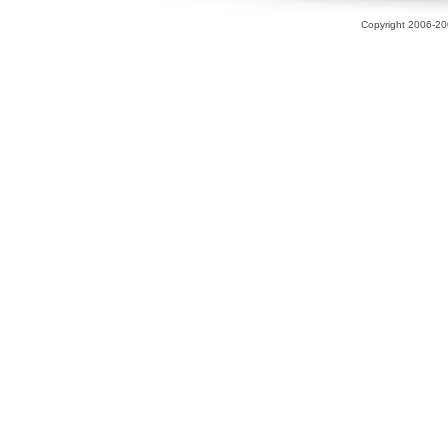
Copyright 2006-200