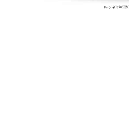
Copyright 2006-200