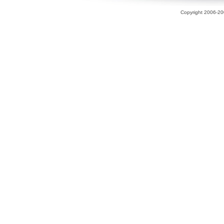
Copyright 2006-200