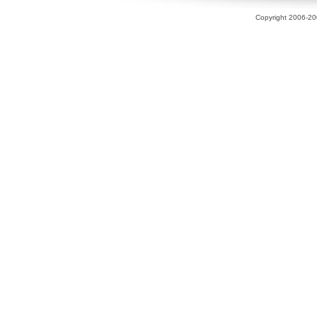
Copyright 2006-200