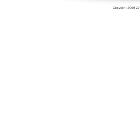
Copyright 2006-200