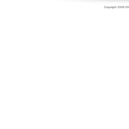
Copyright 2006-200