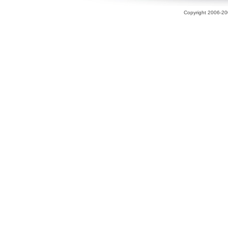
Copyright 2006-200