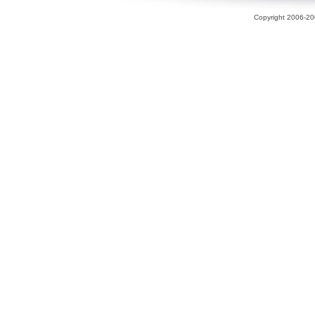
Copyright 2006-200