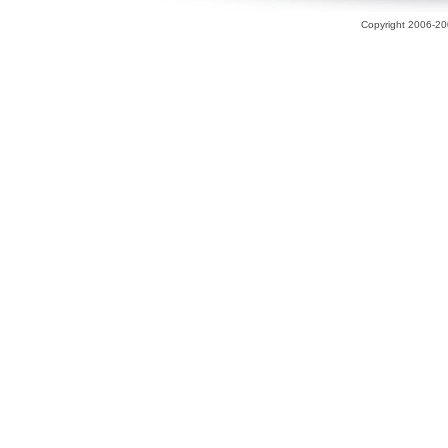
Copyright 2006-200