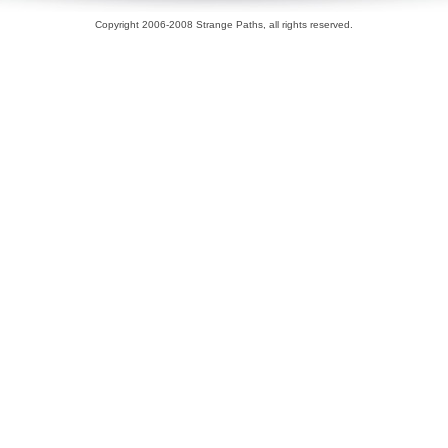
Copyright 2006-2008 Strange Paths, all rights reserved.