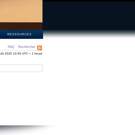
S
RESSOURCES
FAQ
Rechercher
oût 2026 10:50 UTC + 1 heure