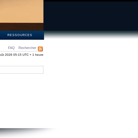
S
RESSOURCES
FAQ
Rechercher
oût 2026 05:15 UTC + 1 heure