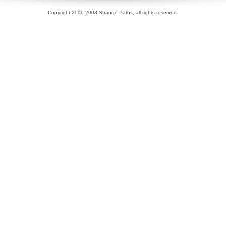
Copyright 2006-2008 Strange Paths, all rights reserved.