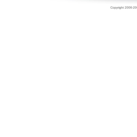
Copyright 2006-200