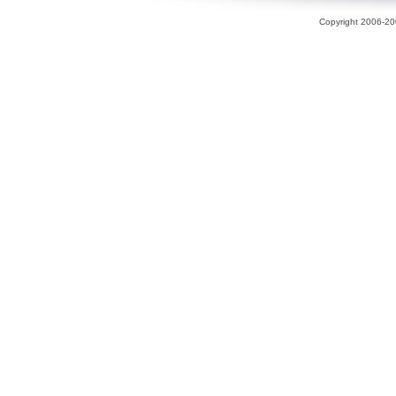
Copyright 2006-200