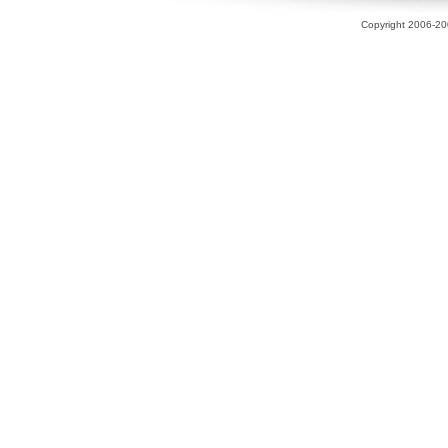
Copyright 2006-200