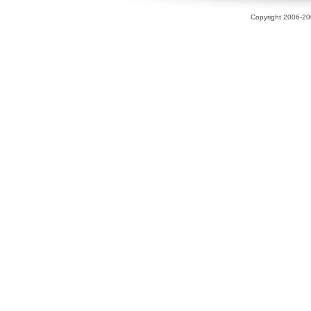
Copyright 2006-200