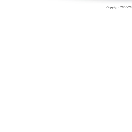
Copyright 2006-200