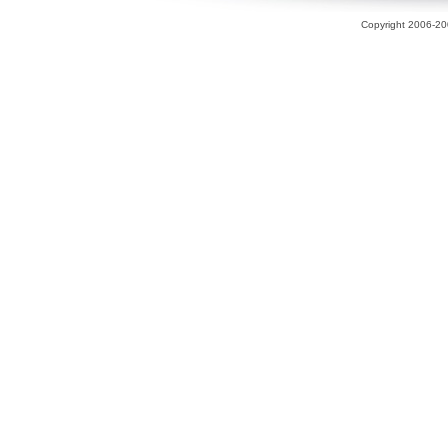
Copyright 2006-200