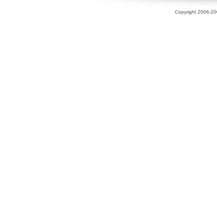
Copyright 2006-200