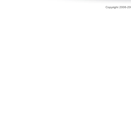
Copyright 2006-200