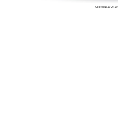
Copyright 2006-200