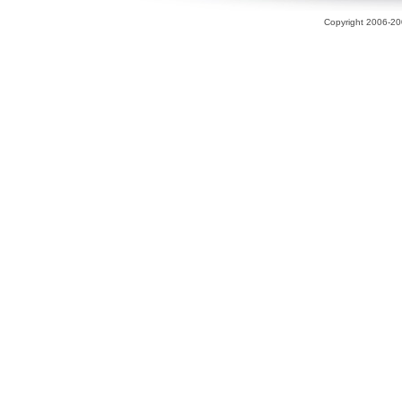
Copyright 2006-200