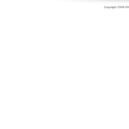
Copyright 2006-200