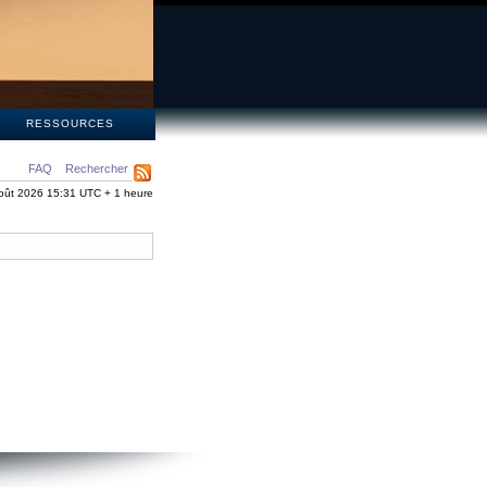
S
RESSOURCES
FAQ
Rechercher
oût 2026 15:31 UTC + 1 heure