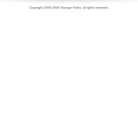
Copyright 2006-2008 Strange Paths, all rights reserved.