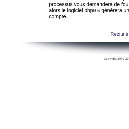
processus vous demandera de fourni
alors le logiciel phpBB générera 
compte.
Retour à
Copyright 2006-200