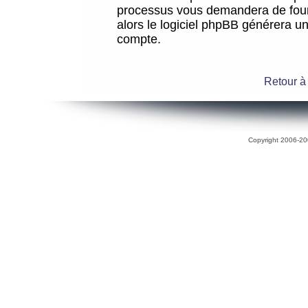
processus vous demandera de fourni
alors le logiciel phpBB générera 
compte.
Retour à
Copyright 2006-200