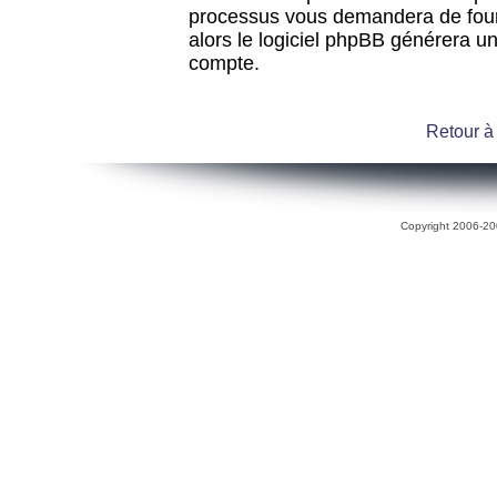
processus vous demandera de fourni
alors le logiciel phpBB générera 
compte.
Retour à
Copyright 2006-200