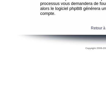
processus vous demandera de fourni
alors le logiciel phpBB générera 
compte.
Retour à
Copyright 2006-200