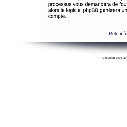
processus vous demandera de fourni
alors le logiciel phpBB générera 
compte.
Retour à
Copyright 2006-200