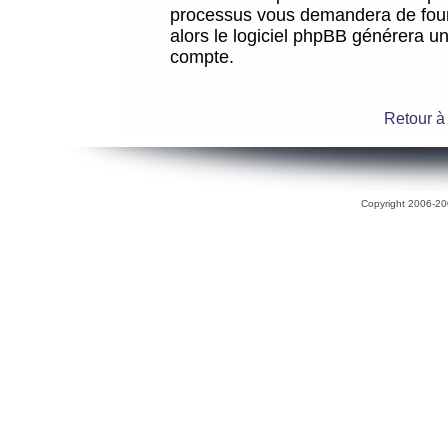
processus vous demandera de fourni
alors le logiciel phpBB générera 
compte.
Retour à
Copyright 2006-200