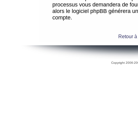
processus vous demandera de fourni
alors le logiciel phpBB générera 
compte.
Retour à
Copyright 2006-200