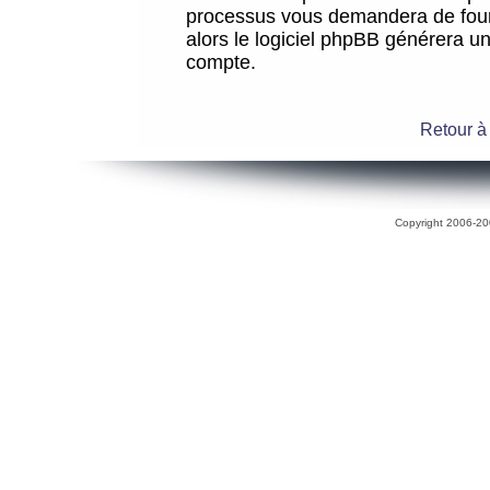
processus vous demandera de fourni
alors le logiciel phpBB générera 
compte.
Retour à
Copyright 2006-200