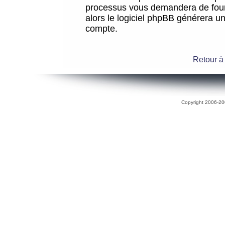
processus vous demandera de fourni
alors le logiciel phpBB générera 
compte.
Retour à
Copyright 2006-200