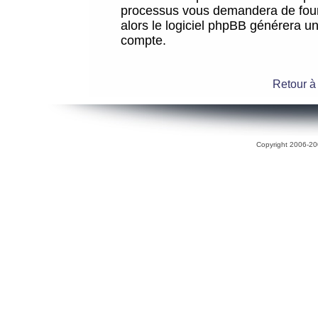
processus vous demandera de fourni
alors le logiciel phpBB générera 
compte.
Retour à
Copyright 2006-200