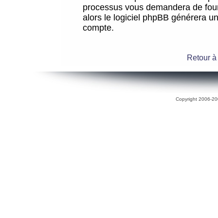
processus vous demandera de fourni
alors le logiciel phpBB générera 
compte.
Retour à
Copyright 2006-200