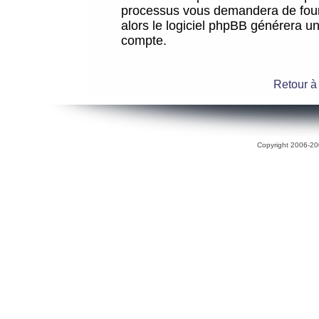
processus vous demandera de fourni
alors le logiciel phpBB générera 
compte.
Retour à
Copyright 2006-200