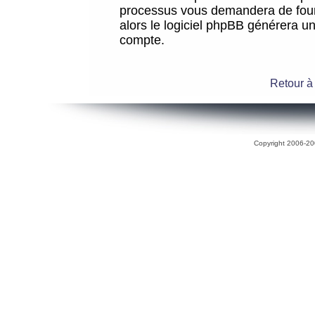
processus vous demandera de fourni
alors le logiciel phpBB générera 
compte.
Retour à
Copyright 2006-200