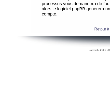
processus vous demandera de fourni
alors le logiciel phpBB générera 
compte.
Retour à
Copyright 2006-200