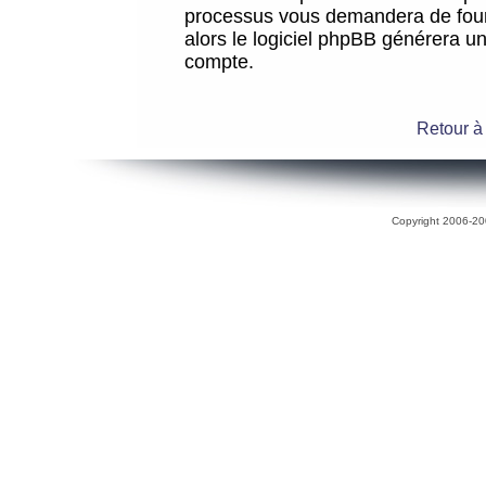
processus vous demandera de fourni
alors le logiciel phpBB générera 
compte.
Retour à
Copyright 2006-200