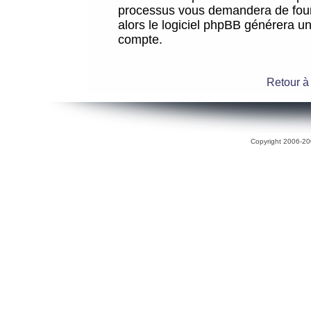
processus vous demandera de fourni
alors le logiciel phpBB générera 
compte.
Retour à
Copyright 2006-200