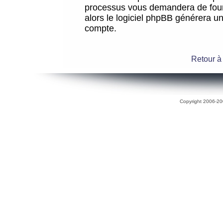
processus vous demandera de fourni
alors le logiciel phpBB générera 
compte.
Retour à
Copyright 2006-200