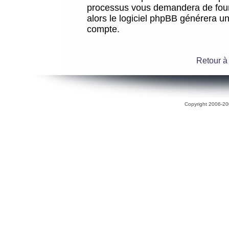
processus vous demandera de fourni
alors le logiciel phpBB générera 
compte.
Retour à
Copyright 2006-200