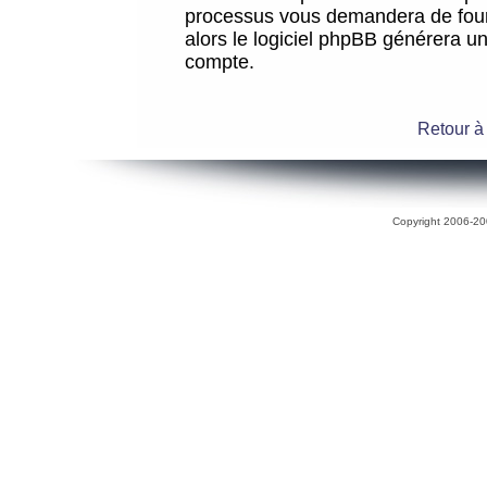
processus vous demandera de fourni
alors le logiciel phpBB générera 
compte.
Retour à
Copyright 2006-200