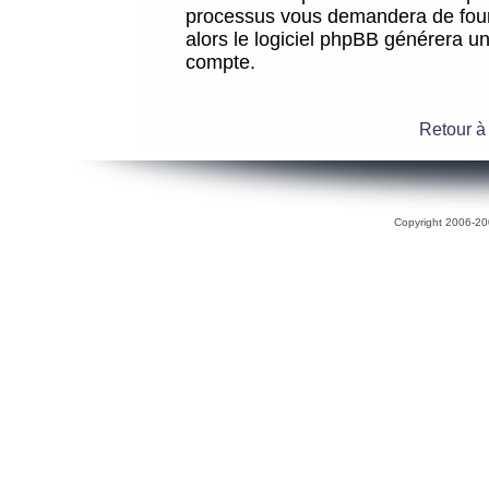
processus vous demandera de fourni
alors le logiciel phpBB générera 
compte.
Retour à
Copyright 2006-200