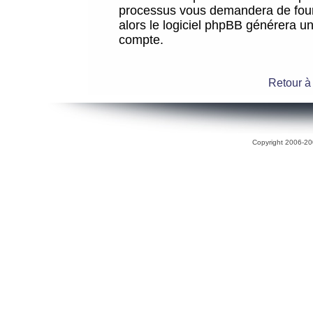
processus vous demandera de fourni
alors le logiciel phpBB générera 
compte.
Retour à
Copyright 2006-200