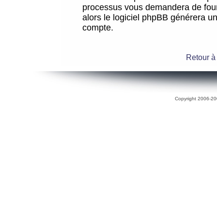
processus vous demandera de fourni
alors le logiciel phpBB générera 
compte.
Retour à
Copyright 2006-200