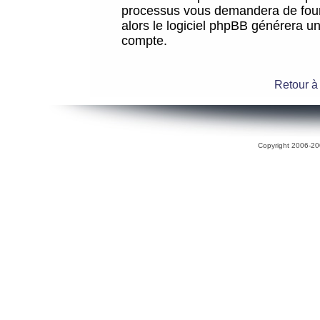
processus vous demandera de fourni
alors le logiciel phpBB générera 
compte.
Retour à
Copyright 2006-200