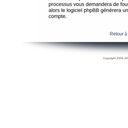
processus vous demandera de fourni
alors le logiciel phpBB générera 
compte.
Retour à
Copyright 2006-200